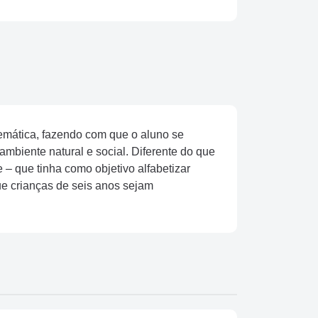
temática, fazendo com que o aluno se
mbiente natural e social. Diferente do que
 – que tinha como objetivo alfabetizar
ue crianças de seis anos sejam