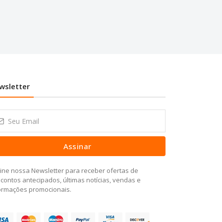
wsletter
Assinar
ine nossa Newsletter para receber ofertas de
contos antecipados, últimas notícias, vendas e
ormações promocionais.