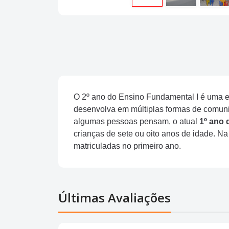
O 2º ano do Ensino Fundamental I é uma et
desenvolva em múltiplas formas de comunic
algumas pessoas pensam, o atual
1º ano 
crianças de sete ou oito anos de idade. Na
matriculadas no primeiro ano.
Últimas Avaliações