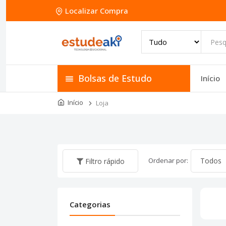
Localizar Compra
Bolsas de Estudo
Início
Início
Loja
Ordenar por:
Filtro rápido
Categorias