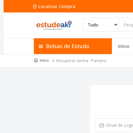
Localizar Compra
Bolsas de Estudo
Início
Início
Recuperar Senha - Parceiro