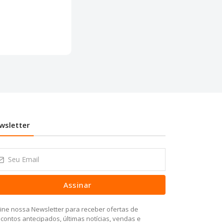
wsletter
Assinar
ine nossa Newsletter para receber ofertas de
contos antecipados, últimas notícias, vendas e