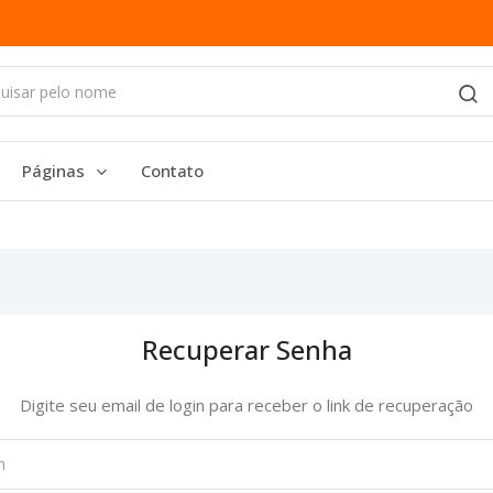
Páginas
Contato
Recuperar Senha
Digite seu email de login para receber o link de recuperação