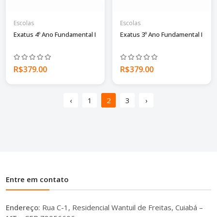
Escolas
Escolas
Exatus 4º Ano Fundamental I
Exatus 3º Ano Fundamental I
R$379.00
R$379.00
‹
1
2
3
›
Entre em contato
Endereço:
Rua C-1, Residencial Wantuil de Freitas, Cuiabá –