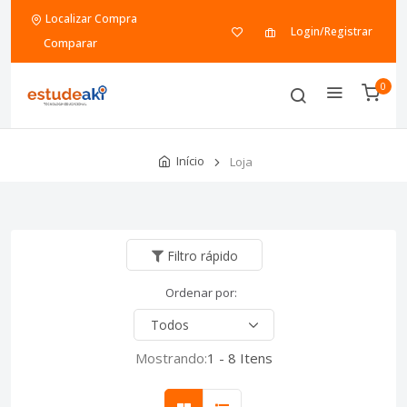
Localizar Compra
Login/Registrar
Comparar
0
Início
Loja
Filtro rápido
Ordenar por:
Mostrando:
1 - 8 Itens