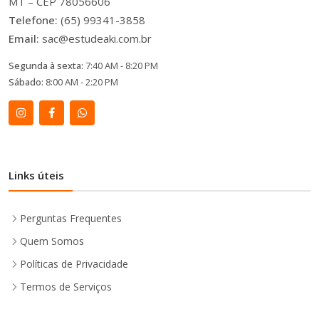
MT – CEP 78056606
Telefone:
(65) 99341-3858
Email:
sac@estudeaki.com.br
Segunda à sexta:
7:40 AM - 8:20 PM
Sábado:
8:00 AM - 2:20 PM
Links úteis
Perguntas Frequentes
Quem Somos
Políticas de Privacidade
Termos de Serviços