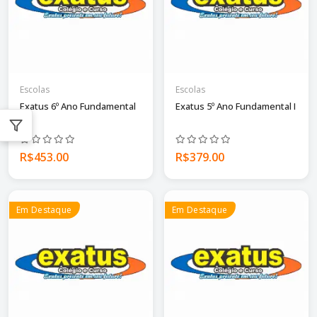
Escolas
Escolas
Exatus 6º Ano Fundamental
Exatus 5º Ano Fundamental I
II
R$453.00
R$379.00
Em Destaque
Em Destaque